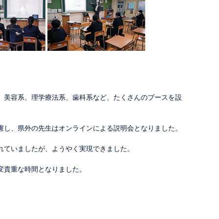
、美容系、理学療法系、歯科系など、たくさんのブースを設
慮し、県外の先生はオンラインによる説明会となりました。
れていましたが、ようやく実現できました。
変貴重な時間となりました。