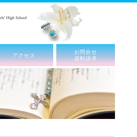
お問合せ
アクセス
資料請求