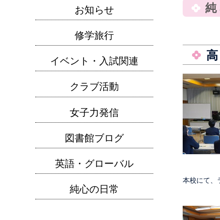
お知らせ
修学旅行
イベント・入試関連
クラブ活動
女子力発信
図書館ブログ
英語・グローバル
本校にて、
純心の日常