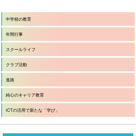
中学校の教育
年間行事
スクールライフ
クラブ活動
進路
純心のキャリア教育
ICTの活用で新たな「学び」