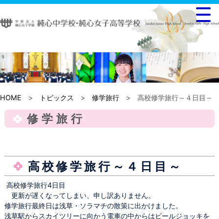
HOME
>
トピックス
>
修学旅行
> 高校修学旅行～４日目～
修学旅行
高校修学旅行～４日目～
高校修学旅行4日目
更新が遅くなってしまい、申し訳ありません。
修学旅行最終日は浅草・ソラマチの散策に出かけました。
浅草駅からスカイツリーに向かう電車の中からはビールジョッキを