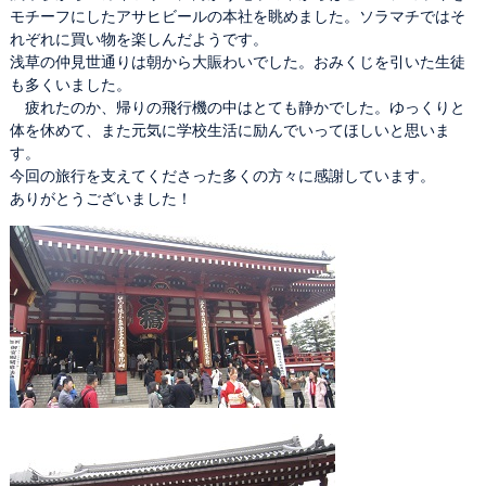
モチーフにしたアサヒビールの本社を眺めました。ソラマチではそ
れぞれに買い物を楽しんだようです。
浅草の仲見世通りは朝から大賑わいでした。おみくじを引いた生徒
も多くいました。
疲れたのか、帰りの飛行機の中はとても静かでした。ゆっくりと
体を休めて、また元気に学校生活に励んでいってほしいと思いま
す。
今回の旅行を支えてくださった多くの方々に感謝しています。
ありがとうございました！