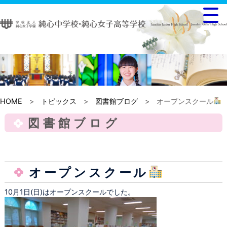
HOME
>
トピックス
>
図書館ブログ
> オープンスクール
図書館ブログ
オープンスクール
10月1日(日)はオープンスクールでした。