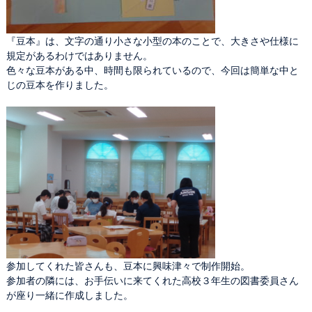
『豆本』は、文字の通り小さな小型の本のことで、大きさや仕様に
規定があるわけではありません。
色々な豆本がある中、時間も限られているので、今回は簡単な中と
じの豆本を作りました。
参加してくれた皆さんも、豆本に興味津々で制作開始。
参加者の隣には、お手伝いに来てくれた高校３年生の図書委員さん
が座り一緒に作成しました。