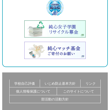
学校自己評価
いじめ防止基本方針
リンク
個人情報保護について
このサイトについて
部活動の活動方針