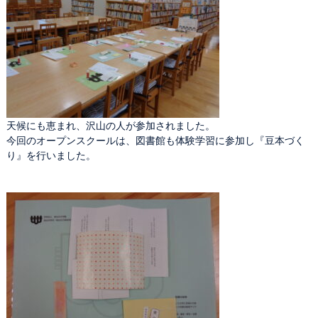
天候にも恵まれ、沢山の人が参加されました。
今回のオープンスクールは、図書館も体験学習に参加し『豆本づく
り』を行いました。