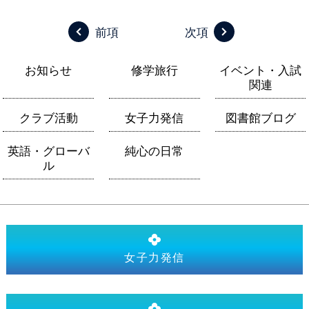
前項
次項
お知らせ
修学旅行
イベント・入試
関連
クラブ活動
女子力発信
図書館ブログ
英語・グローバ
純心の日常
ル
女子力発信