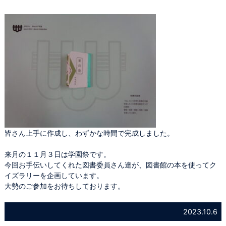
皆さん上手に作成し、わずかな時間で完成しました。
来月の１１月３日は学園祭です。
今回お手伝いしてくれた図書委員さん達が、図書館の本を使ってク
イズラリーを企画しています。
大勢のご参加をお待ちしております。
2023.10.6