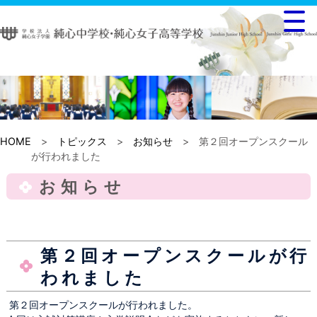
HOME
>
トピックス
>
お知らせ
> 第２回オープンスクール
が行われました
お知らせ
第２回オープンスクールが行
われました
第２回オープンスクールが行われました。