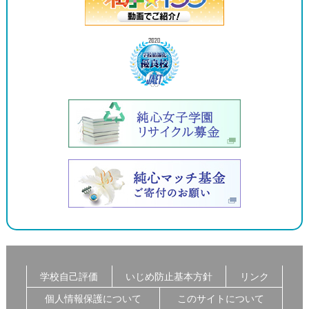
学校自己評価
いじめ防止基本方針
リンク
個人情報保護について
このサイトについて