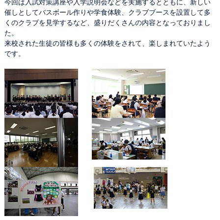
今回は入試対策講座や入学説明会などを実施するとともに、新しい
催しとしてバスボール作りや学食体験、クラブブースを設置して多
くのクラブを見学するなど、盛りだくさんの内容となっておりまし
た。
来校された生徒の皆様も多くの体験をされて、楽しまれていたよう
です。