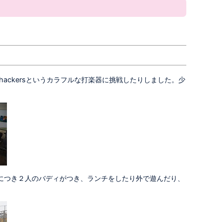
ackersというカラフルな打楽器に挑戦したりしました。少
につき２人のバディがつき、ランチをしたり外で遊んだり、