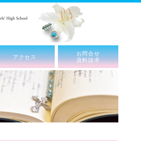
お問合せ
アクセス
資料請求