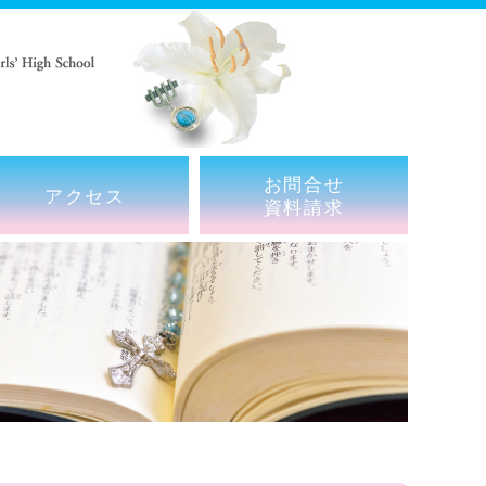
お問合せ
アクセス
資料請求