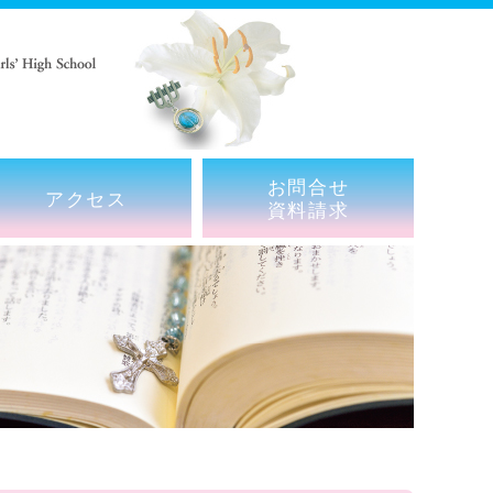
お問合せ
アクセス
資料請求