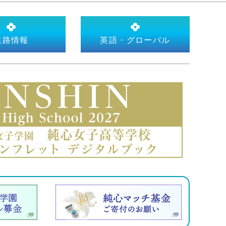
進路情報
英語・グローバル