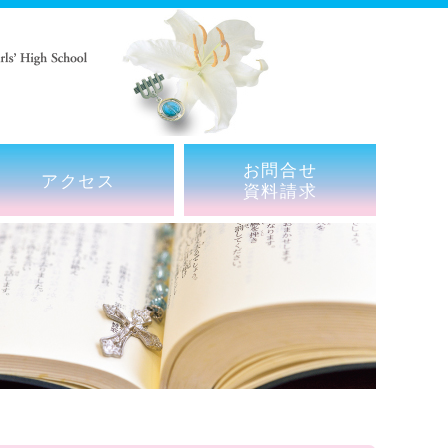
お問合せ
アクセス
資料請求