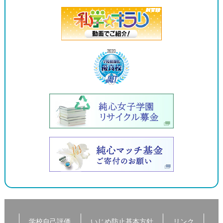
学校自己評価
いじめ防止基本方針
リンク