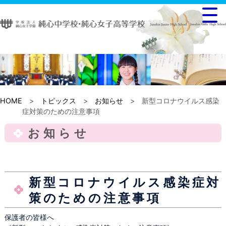
HOME
>
トピックス
>
お知らせ
> 新型コロナウイルス感染
症対策のための注意事項
お知らせ
新型コロナウイルス感染症対
策のための注意事項
保護者の皆様へ