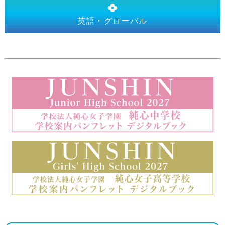
英語・グローバル