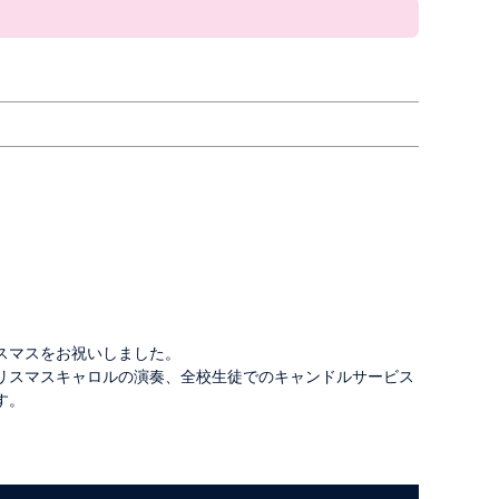
スマスをお祝いしました。
リスマスキャロルの演奏、全校生徒でのキャンドルサービス
す。