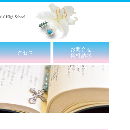
お問合せ
アクセス
資料請求