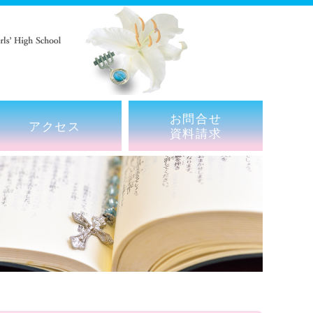
お問合せ
アクセス
資料請求