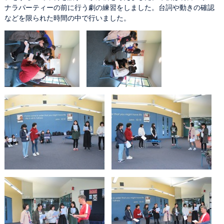
ナラパーティーの前に行う劇の練習をしました。台詞や動きの確認
などを限られた時間の中で行いました。