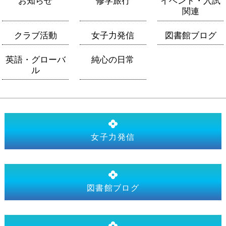
お知らせ
修学旅行
イベント・入試
関連
クラブ活動
女子力発信
図書館ブログ
英語・グローバ
純心の日常
ル
女子力発信
図書館ブログ