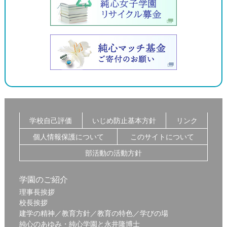
学校自己評価
いじめ防止基本方針
リンク
個人情報保護について
このサイトについて
部活動の活動方針
学園のご紹介
理事長挨拶
校長挨拶
建学の精神／教育方針／教育の特色／学びの場
純心のあゆみ・純心学園と永井隆博士