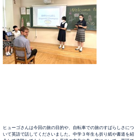
ヒューゴさんは今回の旅の目的や、自転車での旅のすばらしさにつ
いて英語で話してくださいました。中学３年生も折り紙や書道を紹