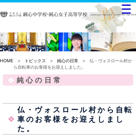
HOME
>
トピックス
>
純心の日常
> 仏・ヴォスロール村か
ら自転車のお客様をお迎えしました。
純心の日常
仏・ヴォスロール村から自転
車のお客様をお迎えしまし
た。