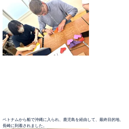
ベトナムから船で沖縄に入られ、鹿児島を経由して、最終目的地、
長崎に到着されました。