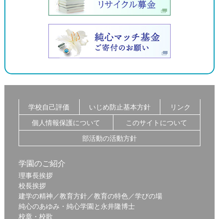
学校自己評価
いじめ防止基本方針
リンク
個人情報保護について
このサイトについて
部活動の活動方針
学園のご紹介
理事長挨拶
校長挨拶
建学の精神／教育方針／教育の特色／学びの場
純心のあゆみ・純心学園と永井隆博士
校章・校歌