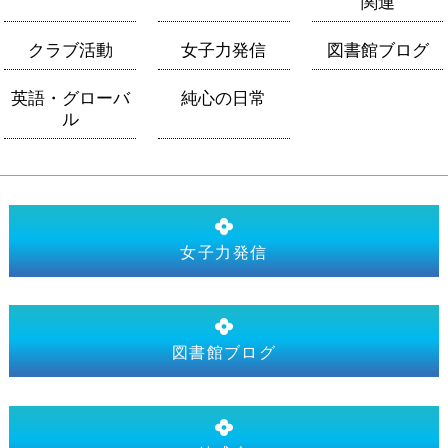
関連
クラブ活動
女子力発信
図書館ブログ
英語・グローバ
純心の日常
ル
女子力発信
図書館ブログ