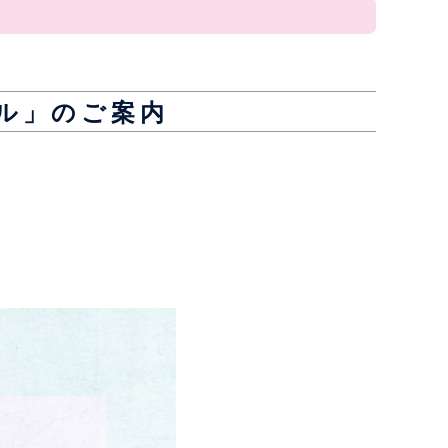
ル」のご案内