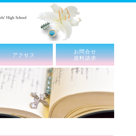
お問合せ
アクセス
資料請求