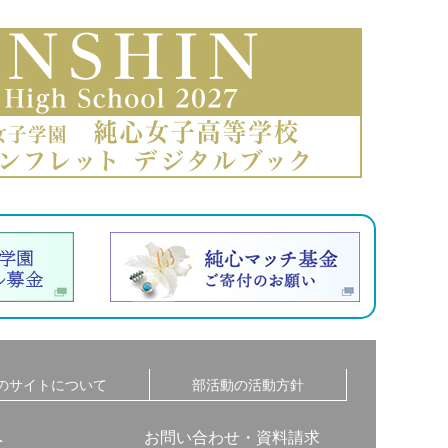
のサイトについて
部活動の活動方針
へ
お問い合わせ・資料請求