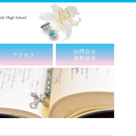
お問合せ
アクセス
資料請求