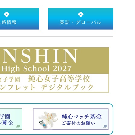
進路情報
英語・グローバル