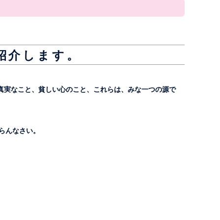
紹介します。
真実なこと、貧しい心のこと、これらは、みな一つの源で
らんなさい。