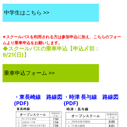
中学生はこちら >>
※スクールバスを利用される方は参加申込に加え、こちらのフォー
ムより乗車申込をお願いします。
◆スクールバスの乗車申込【申込〆切：
9/21(日)
】
乗車申込フォーム >>
・東長崎線 路線図
・時津 長与線 路線図
(PDF)
(PDF)