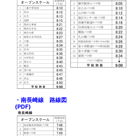
・南長崎線 路線図
(PDF)