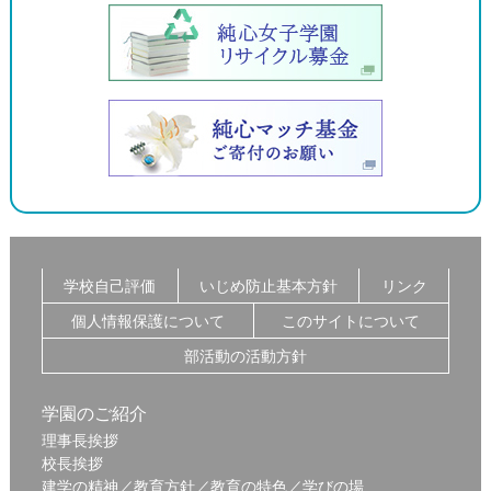
学校自己評価
いじめ防止基本方針
リンク
個人情報保護について
このサイトについて
部活動の活動方針
学園のご紹介
理事長挨拶
校長挨拶
建学の精神／教育方針／教育の特色／学びの場