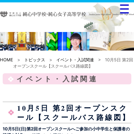
HOME
>
トピックス
>
イベント・入試関連
> 10月5日 第2回
オープンスクール【スクールバス路線図】
イベント・入試関連
10月5日 第2回オープンスク
ール【スクールバス路線図】
10月5日(日)第2回オープンスクールへご参加の小中学生と保護者の