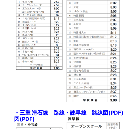
・三重 滑石線 路線
・諫早線 路線図(PDF)
図(PDF)