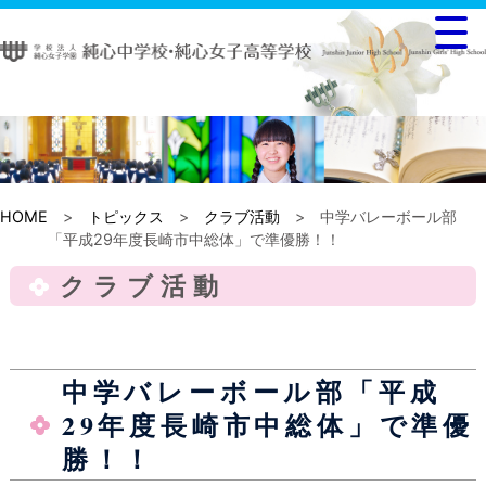
HOME
>
トピックス
>
クラブ活動
> 中学バレーボール部
「平成29年度長崎市中総体」で準優勝！！
クラブ活動
中学バレーボール部「平成
29年度長崎市中総体」で準優
勝！！