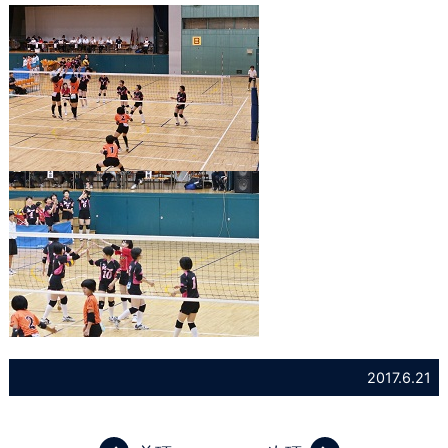
2017.6.21