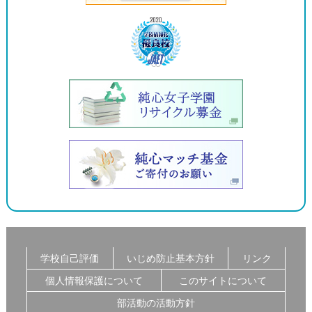
学校自己評価
いじめ防止基本方針
リンク
個人情報保護について
このサイトについて
部活動の活動方針