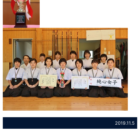
2019.11.5